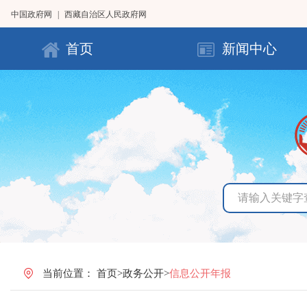
中国政府网
|
西藏自治区人民政府网
首页
新闻中心
当前位置：
首页
>
政务公开
>
信息公开年报