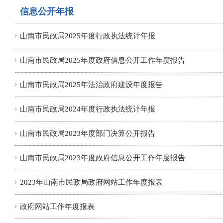
信息公开年报
山南市民政局2025年度行政执法统计年报
山南市民政局2025年度政府信息公开工作年度报告
山南市民政局2025年法治政府建设年度报告
山南市民政局2024年度行政执法统计年报
山南市民政局2023年度部门决算公开报告
山南市民政局2023年度政府信息公开工作年度报告
2023年山南市民政局政府网站工作年度报表
政府网站工作年度报表