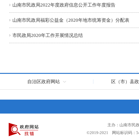
山南市民政局2022年度政府信息公开工作年度报告
山南市民政局福彩公益金（2020年地市统筹资金）分配表
市民政局2020年工作开展情况总结
自治区政府网站
区（市）县政
主办：山南市民政局
©2019-2021 网站标识码：5