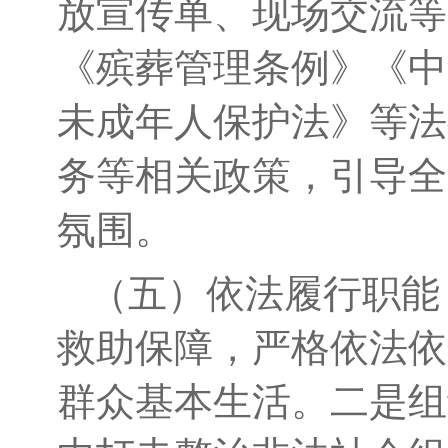
放宣传单、现场交流等
《殡葬管理条例》《中
未成年人保护法》等法
务等相关政策，引导全
氛围。
（五）依法履行职能
救助保障，严格依法依
群众基本生活。二是组