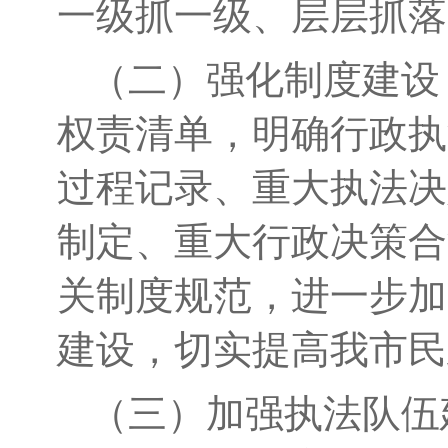
一级抓一级、层层抓落
（二）强化制度建设
权责清单，明确行政执
过程记录、重大执法决
制定、重大行政决策合
关制度规范，进一步加
建设，切实提高我市民
（三）加强执法队伍