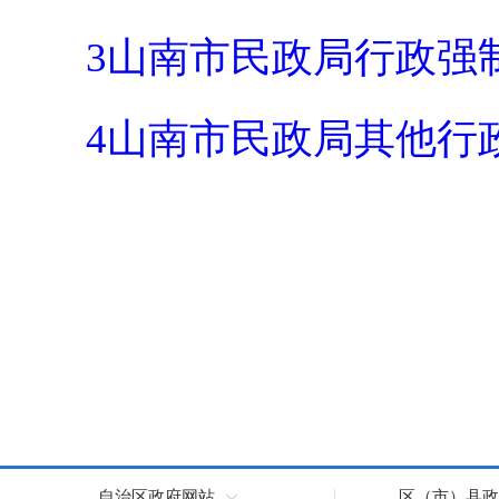
3山南市民政局行政强制实
4山南市民政局其他行政执
自治区政府网站
区（市）县政