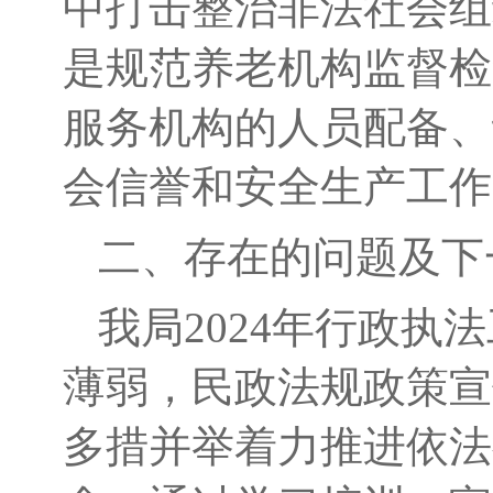
中打击整治非法社会组
是规范养老机构监督检
服务机构的人员配备、
会信誉和安全生产工作
二、存在的问题及下
我局
2024年行政
薄弱，民政法规政策宣
多措并举着力推进依法