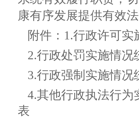
康有序发展提供有效法
附件：
1.
行政许可实
2.行政处罚实施情况
3.行政强制实施情况
4.其他行政执法行
表