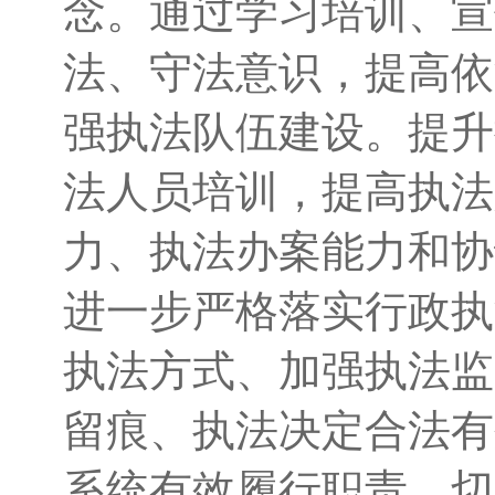
念。通过学习培训、宣
法、守法意识，提高依
强执法队伍建设。提升
法人员培训，提高执法
力、执法办案能力和协
进一步严格落实行政执
执法方式、加强执法监
留痕、执法决定合法有
系统有效履行职责，切