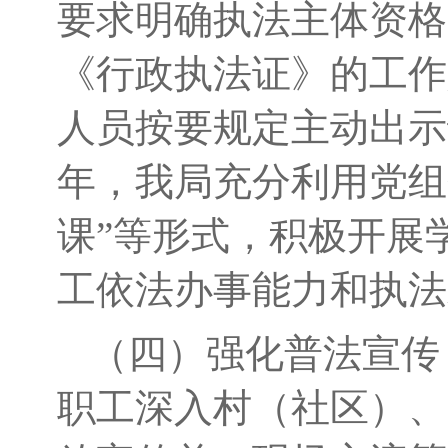
要求明确执法主体资格
《行政执法证》的工作
人员按要规定主动出示
年，我局充分利用党组
课”等形式，积极开展
工依法办事能力和执法
（四）强化普法宣传
职工深入村（社区）、