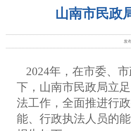
山南市民政局
发
2024年，在市委
下，山南市民政局立足
法工作，全面推进行政
能、行政执法人员的能