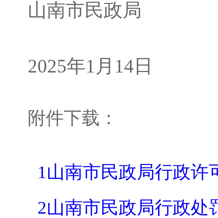
山南市民政局
2025年1月14日
附件下载：
1山南市民政局行政许可实施
2山南市民政局行政处罚实