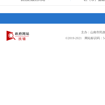
主办：山南市民政局
©2019-2021 网站标识码：5