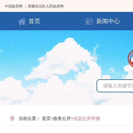
中国政府网
|
西藏自治区人民政府网
首页
新闻中心
当前位置：
首页
>
政务公开
>
信息公开年报