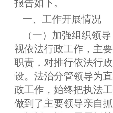
报告如下。
一、工作开展情况
（一）加强组织领导
视依法行政工作，主要
职责，对推行依法行政
设。法治分管领导为直
政工作，始终把执法工
做到了主要领导亲自抓