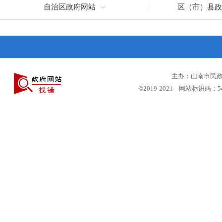
自治区政府网站
区（市）县政
主办：山南市民政局
©2019-2021 网站标识码：5