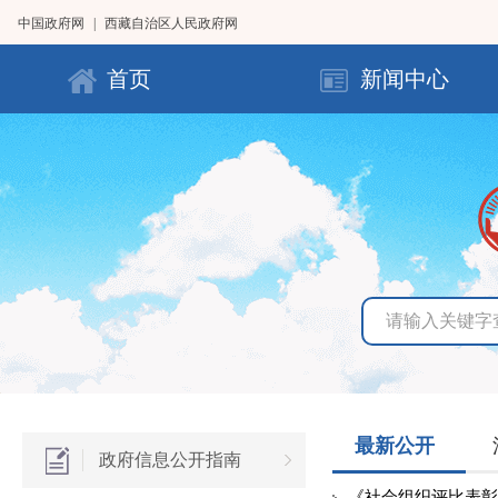
中国政府网
|
西藏自治区人民政府网
首页
新闻中心
最新公开
政府信息公开指南
《社会组织评比表彰