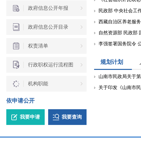
政府信息公开年报
民政部 中央社会工作
西藏自治区养老服务
政府信息公开目录
自然资源部 民政部 
李强签署国务院令 公
权责清单
规划计划
行政职权运行流程图
山南市民政局关于第一
机构职能
关于印发《山南市民政
依申请公开
我要申请
我要查询