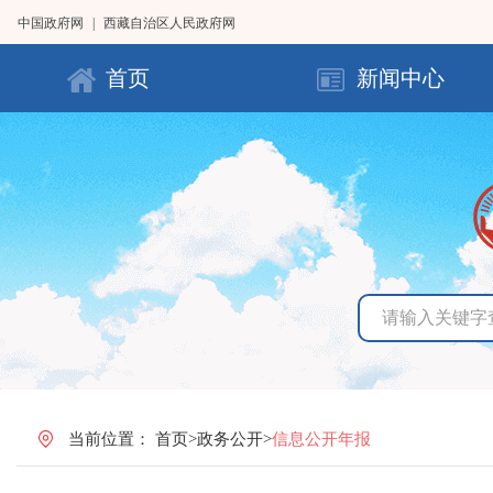
中国政府网
|
西藏自治区人民政府网
首页
新闻中心
当前位置：
首页
>
政务公开
>
信息公开年报