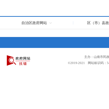
自治区政府网站
区（市）县政
主办：山南市民政局
©2019-2021 网站标识码：5