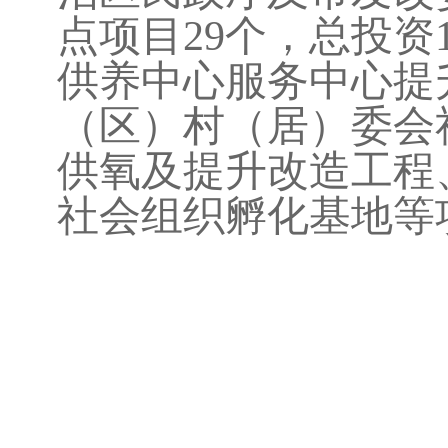
点项目
29
个，总投资
供养中心服务中心提
（区）村（居）委会
供氧及提升改造工程
社会组织孵化基地等