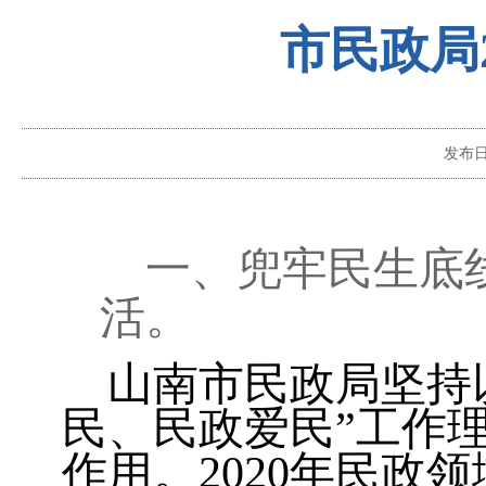
市民政局
发布
一、兜牢民生底
活。
山南市民政局坚持
民、民政爱民”工作
作用。
2020
年民政领