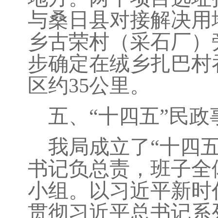
与桑日县对接解决用
乡古荣村（采石厂）
步确定在绒乡扎巴村
区约
35
公里。
五、“十四五”民
我局成立了“十四
书记负总责，班子全
小组。以习近平新时
贯彻习近平总书记系