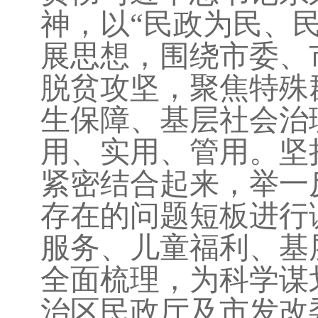
神，以“民政为民、
展思想，围绕市委、
脱贫攻坚，聚焦特殊
生保障、基层社会治
用、实用、管用。坚
紧密结合起来，举一
存在的问题短板进行
服务、儿童福利、基
全面梳理，为科学谋
治区民政厅及市发改