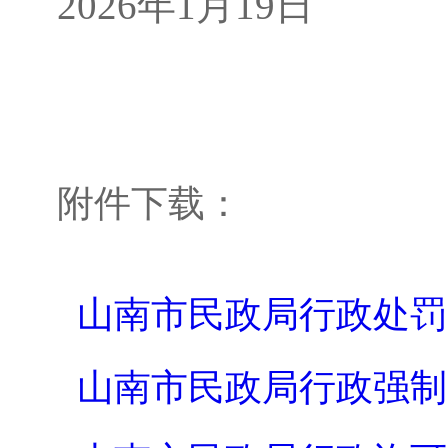
202
6
年
1月19日
附件下载：
山南市民政局行政处罚实施
山南市民政局行政强制实施