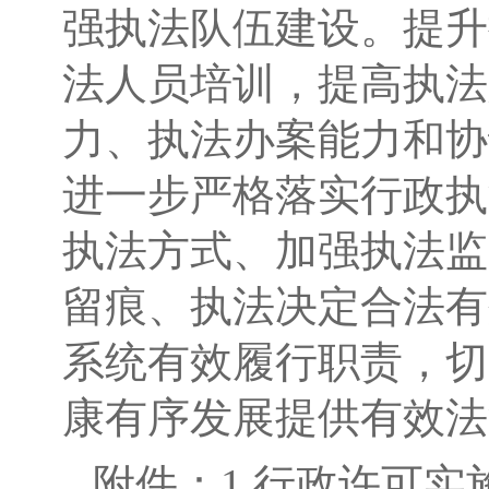
强执法队伍建设。提升
法人员培训，提高执法
力、执法办案能力和协
进一步严格落实行政执
执法方式、加强执法监
留痕、执法决定合法有
系统有效履行职责，切
康有序发展提供有效法
附件：
1.行政许可实