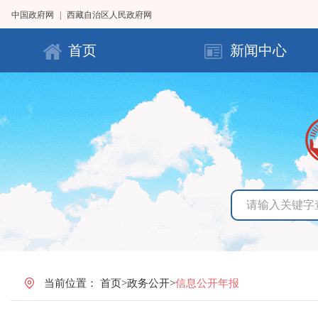
中国政府网
|
西藏自治区人民政府网
首页
新闻中心
当前位置：
首页
>
政务公开
>
信息公开年报