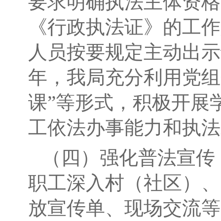
要求明确执法主体资格
《行政执法证》的工作
人员按要规定主动出示
年，我局充分利用党组
课”等形式，积极开展
工依法办事能力和执法
（四）强化普法宣传
职工深入村（社区）、
放宣传单、现场交流等