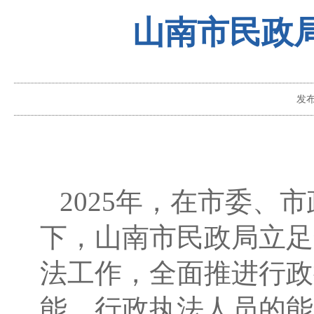
山南市民政局
发
202
5
年，在市委、市
下，山南市民政局立足
法工作，全面推进行政
能、行政执法人员的能