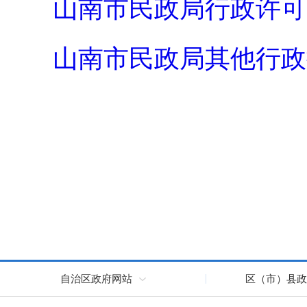
山南市民政局行政许可实施情
山南市民政局其他行政执法
自治区政府网站
区（市）县政