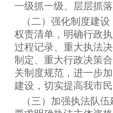
一级抓一级、层层抓落
（二）强化制度建设
权责清单，明确行政执
过程记录、重大执法决
制定、重大行政决策合
关制度规范，进一步加
建设，切实提高我市民
（三）加强执法队伍