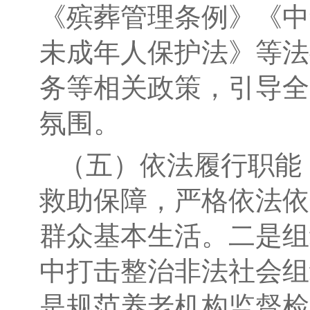
《殡葬管理条例》《中
未成年人保护法》等法
务等相关政策，引导全
氛围。
（五）依法履行职能
救助保障，严格依法依
群众基本生活。二是组
中打击整治非法社会组
是规范养老机构监督检