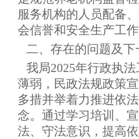
服务机构的人员配备、
会信誉和安全生产工作
二、存在的问题及下
我局
202
5
年行政执法
薄弱，民政法规政策宣
多措并举着力推进依法
念。通过学习培训、宣
法、守法意识，提高依