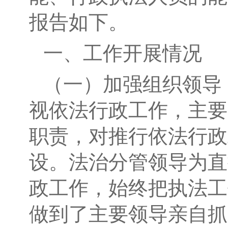
报告如下。
一、工作开展情况
（一）加强组织领导
视依法行政工作，主要
职责，对推行依法行政
设。法治分管领导为直
政工作，始终把执法工
做到了主要领导亲自抓