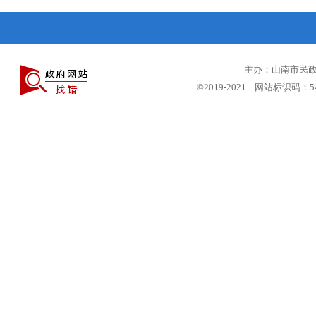
主办：山南市民政局
©2019-2021 网站标识码：5