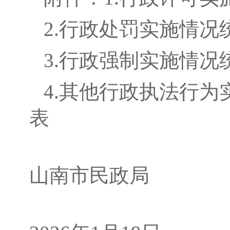
2.行政处罚实施情况
3.行政强制实施情况
4.其他行政执法行为
山南市民政局