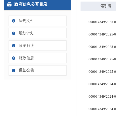
政府信息公开目录
法规文件
规划计划
政策解读
财政信息
通知公告