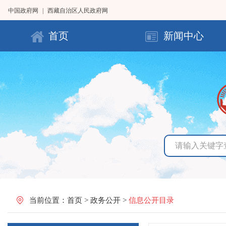
中国政府网
|
西藏自治区人民政府网
首页
新闻中心
当前位置：
首页
>
政务公开
>
信息公开目录