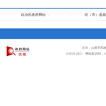
自治区政府网站
区（市）县政
主办：山南市民政局
©2019-2021 网站标识码：5