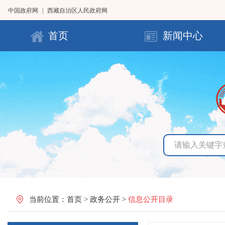
中国政府网
|
西藏自治区人民政府网
首页
新闻中心
当前位置：
首页
>
政务公开
>
信息公开目录