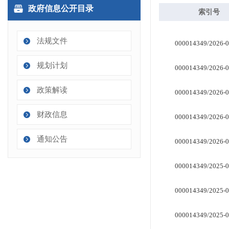
政府信息公开目录
法规文件
规划计划
政策解读
财政信息
通知公告