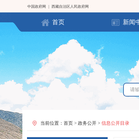
中国政府网
|
西藏自治区人民政府网
首页
新闻
当前位置：
首页
>
政务公开
>
信息公开目录