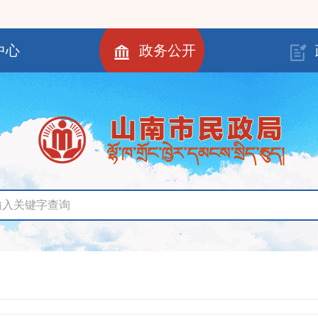
中心
政务公开