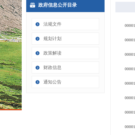
政府信息公开目录
法规文件
规划计划
政策解读
财政信息
通知公告