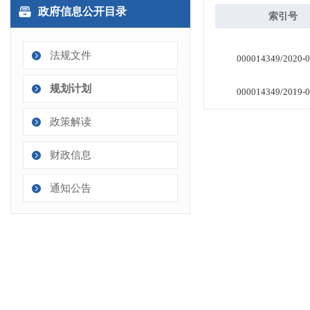
政府信息公开目录
法规文件
规划计划
政策解读
财政信息
通知公告