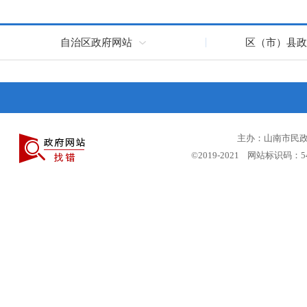
自治区政府网站
区（市）县政
主办：山南市民政局
©2019-2021 网站标识码：5