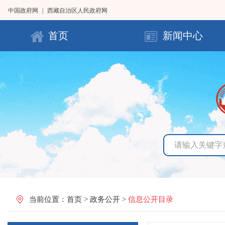
中国政府网
|
西藏自治区人民政府网
首页
新闻中心
当前位置：
首页
>
政务公开
>
信息公开目录