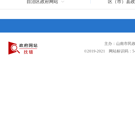
自治区政府网站
区（市）县政
主办：山南市民政局
©2019-2021 网站标识码：5