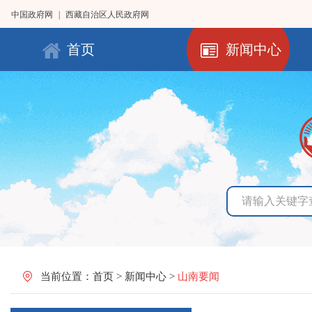
中国政府网
|
西藏自治区人民政府网
首页
新闻中心
当前位置：
首页
>
新闻中心
>
山南要闻