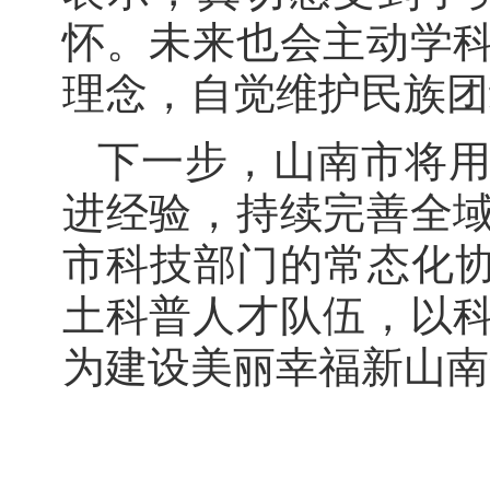
怀。未来也会主动学
理念，自觉维护民族团
下一步，山南市将用
进经验，持续完善全
市科技部门的常态化协
土科普人才队伍，以
为建设美丽幸福新山南