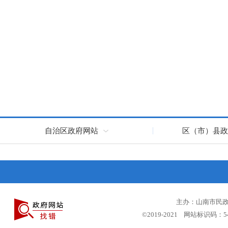
自治区政府网站
区（市）县政
主办：山南市民政局
©2019-2021 网站标识码：5