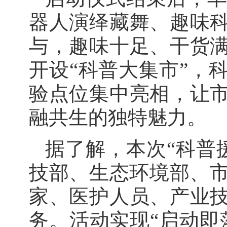
器人演绎藏舞、趣味
与，趣味十足、干货
开设“科普大集市”，
验点位集中亮相，让
融共生的独特魅力。
据了解，本次“科普
技部、生态环境部、市
家、医护人员、产业
务。活动实现“启动即