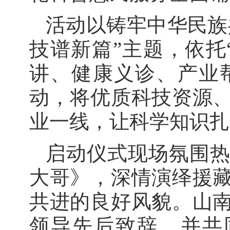
活动以铸牢中华民族
技谱新篇”主题，依托
讲、健康义诊、产业
动，将优质科技资源
业一线，让科学知识扎
启动仪式现场氛围
大哥》，深情演绎援
共进的良好风貌。山
领导先后致辞，并共