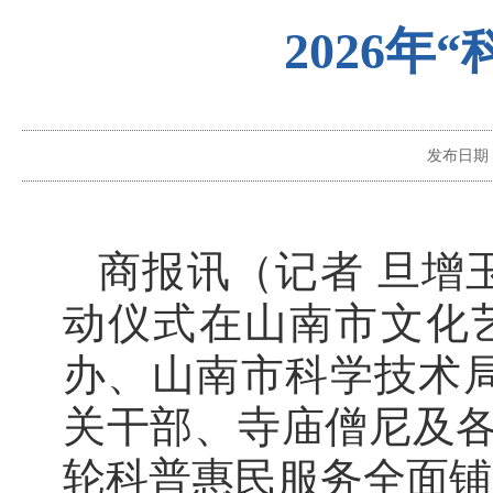
2026
发布日期
商报讯（记者 旦增玉
动仪式在山南市文化
办、山南市科学技术局
关干部、寺庙僧尼及
轮科普惠民服务全面铺