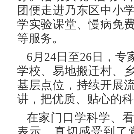
团便走进乃东区中小
学实验课堂、慢病免
等服务。
6月24日至26日
学校、易地搬迁村、乡
基层点位，持续开展
讲，把优质、贴心的科
在家门口学科学、
表示，真切感受到了