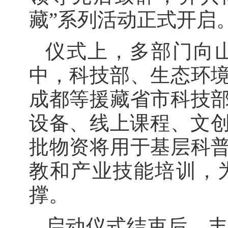
藏”系列活动正式开启
仪式上，多部门向
中，科技部、生态环
成都等援藏省市科技
设备、线上课程、文创
批物资将用于基层科
教和产业技能培训，
撑。
启动仪式结束后，