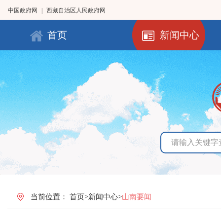
中国政府网
|
西藏自治区人民政府网
首页
新闻中心
当前位置：
首页
>
新闻中心
>
山南要闻