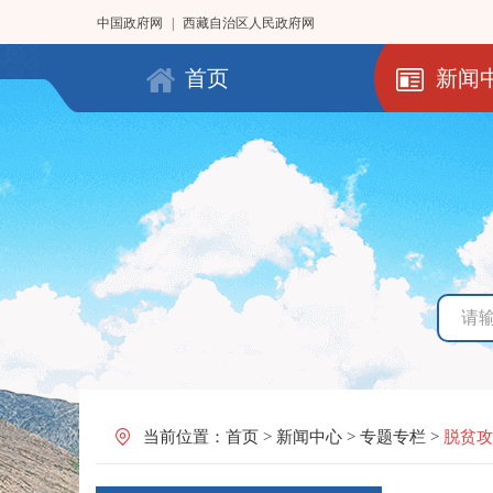
中国政府网
|
西藏自治区人民政府网
首页
新闻
当前位置：
首页
>
新闻中心
>
专题专栏
>
脱贫攻