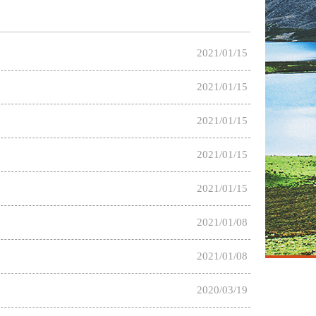
2021/01/15
2021/01/15
2021/01/15
2021/01/15
2021/01/15
2021/01/08
2021/01/08
2020/03/19