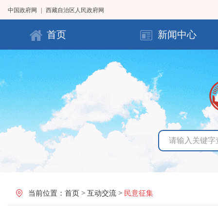
中国政府网
|
西藏自治区人民政府网
首页
新闻中心
当前位置：
首页
>
互动交流
>
民意征集