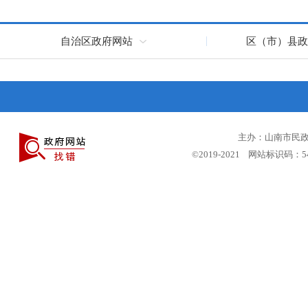
自治区政府网站
区（市）县政
主办：山南市民政局
©2019-2021 网站标识码：5