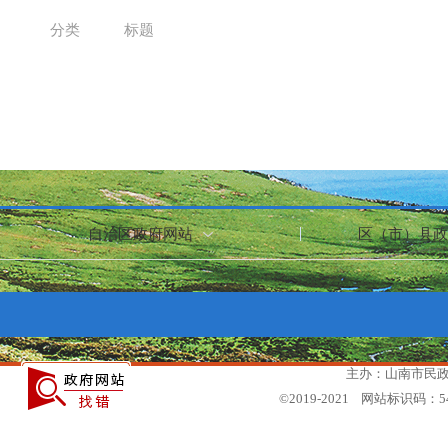
分类
标题
自治区政府网站
区（市）县政
主办：山南市民政局
©2019-2021 网站标识码：5