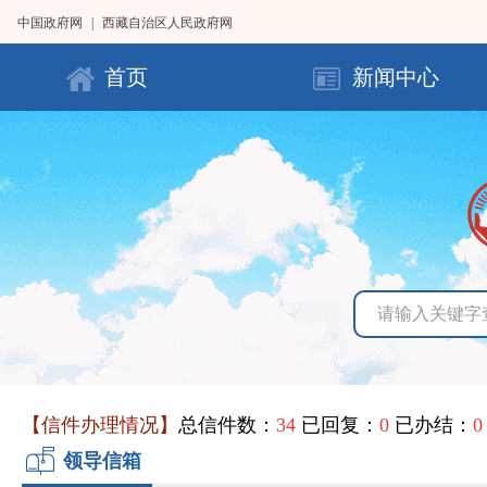
中国政府网
|
西藏自治区人民政府网
首页
新闻中心
【信件办理情况】
总信件数：
34
已回复：
0
已办结：
0
领导信箱