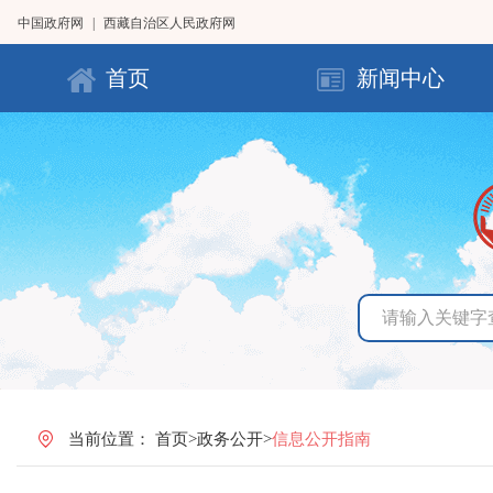
中国政府网
|
西藏自治区人民政府网
首页
新闻中心
当前位置：
首页
>
政务公开
>
信息公开指南