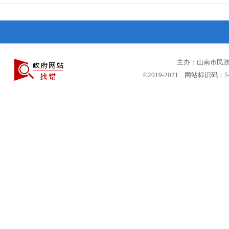
主办：山南市民政局
©2019-2021 网站标识码：5