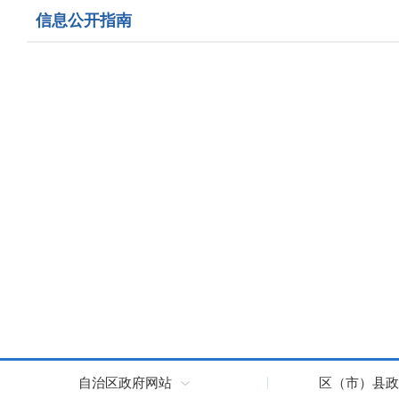
信息公开指南
自治区政府网站
区（市）县政