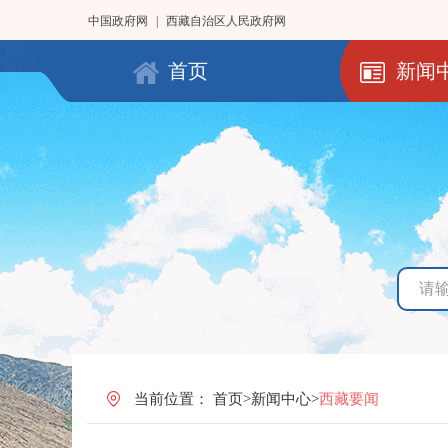
中国政府网
|
西藏自治区人民政府网
首页
新闻
当前位置：
首页
>
新闻中心
>
西藏要闻