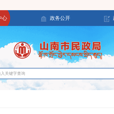
中心
政务公开