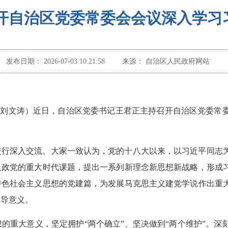
开自治区党委常委会会议深入学习
发布日期：
2026-07-03 10:21:58
来源：
自治区人民政府网站
尚华 刘文涛）近日，自治区党委书记王君正主持召开自治区党委
。
进行深入交流。大家一致认为，党的十八大以来，以习近平同志
义政党的重大时代课题，提出一系列新理念新思想新战略，形成
特色社会主义思想的党建篇，为发展马克思主义建党学说作出重
指导意义。
的重大意义，坚定拥护“两个确立”、坚决做到“两个维护”。深