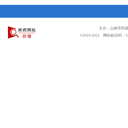
主办：山南市民政局
©2019-2021 网站标识码：5