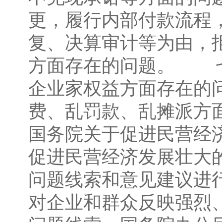
更，履行内部付款流程
复、决算审计等为由，
方面存在的问题。 七
企业家权益方面存在的
费、乱罚款、乱摊派
国务院关于促进民营经
促进民营经济发展壮大
问题线索和意见建议进
对企业和群众反映强烈