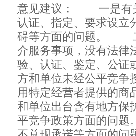
意见建议： 一是有关
认证、指定、要求设立
碍等方面的问题。 二
介服务事项，没有法律
验、认证、鉴定、公证
方和单位未经公平竞争
用特定经营者提供的商
和单位出台含有地方保
平竞争政策方面的问题
不兑现承诺等方面的问