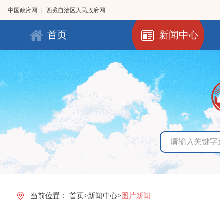
中国政府网
|
西藏自治区人民政府网
首页
新闻中心
当前位置：
首页
>
新闻中心
>
图片新闻