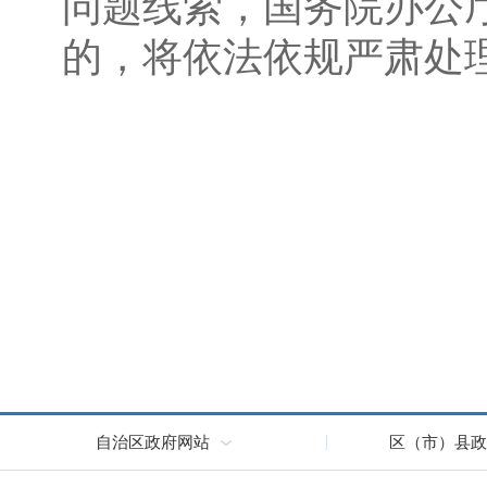
问题线索，国务院办公
的，将依法依规严肃处
自治区政府网站
区（市）县政