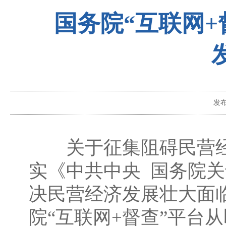
国务院“互联网
发
关于征集阻碍民营经
实《中共中央 国务院
决民营经济发展壮大面
院“互联网+督查”平台