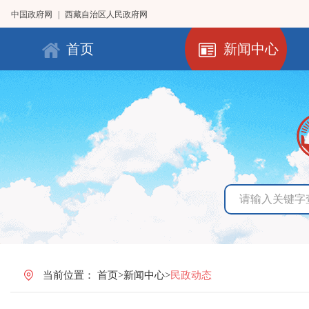
中国政府网
|
西藏自治区人民政府网
首页
新闻中心
当前位置：
首页
>
新闻中心
>
民政动态