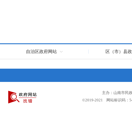
自治区政府网站
区（市）县政
主办：山南市民政局
©2019-2021 网站标识码：5