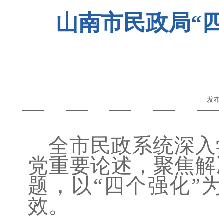
山南市民政局“
发
全市民政系统深入
党重要论述，聚焦解
题，以
“四个强化”
效。