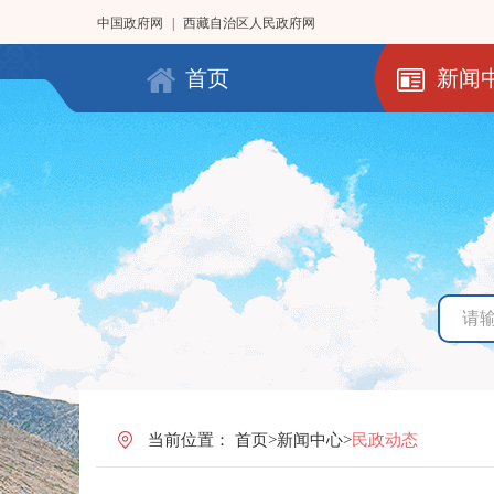
中国政府网
|
西藏自治区人民政府网
首页
新闻
当前位置：
首页
>
新闻中心
>
民政动态