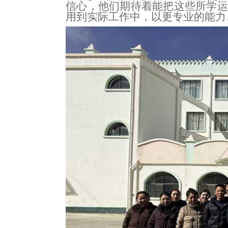
信心，他们期待着能把这些所学
用到实际工作中，以更专业的能力