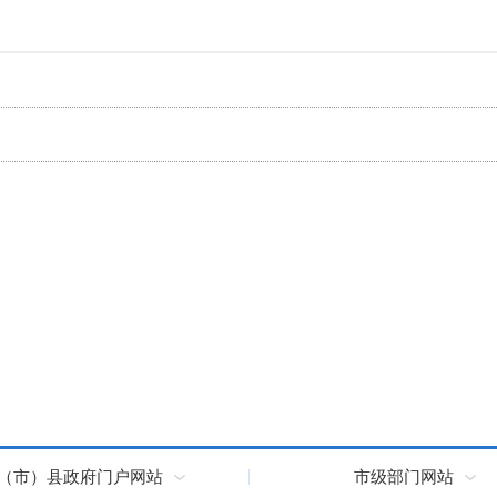
（市）县政府门户网站
市级部门网站