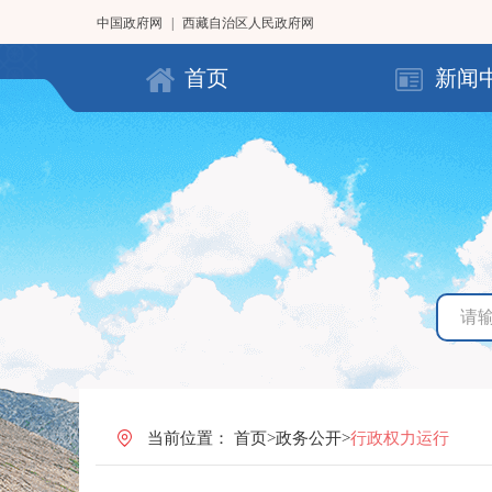
中国政府网
|
西藏自治区人民政府网
首页
新闻
当前位置：
首页
>
政务公开
>
行政权力运行