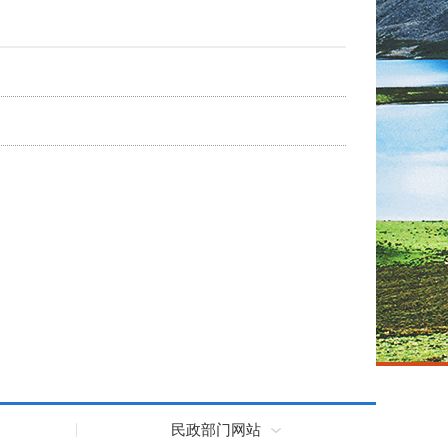
民政部门网站