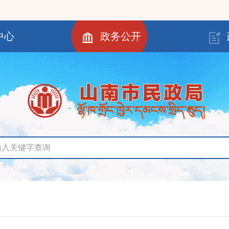
中心
政务公开