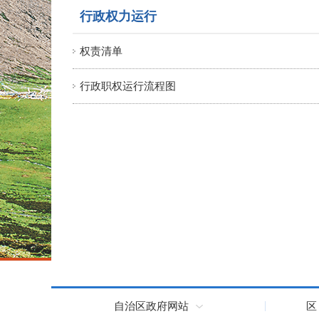
行政权力运行
权责清单
行政职权运行流程图
自治区政府网站
区