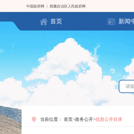
中国政府网
|
西藏自治区人民政府网
首页
新闻
当前位置：
首页
>
政务公开
>
信息公开目录