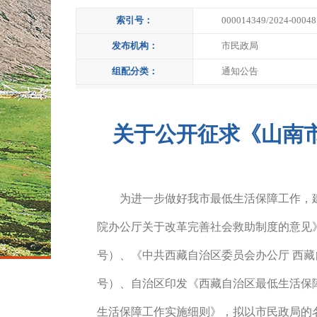
索引号：
000014349/2024-00048
发布机构：
市民政局
组配分类：
通知公告
关于公开征求《山南市
为进一步做好我市最低生活保障工作，
院办公厅关于改革完善社会救助制度的意见》（
号）、《中共西藏自治区委员会办公厅 西藏
号）、自治区印发《西藏自治区最低生活保障
生活保障工作实施细则》，拟以市民政局的名