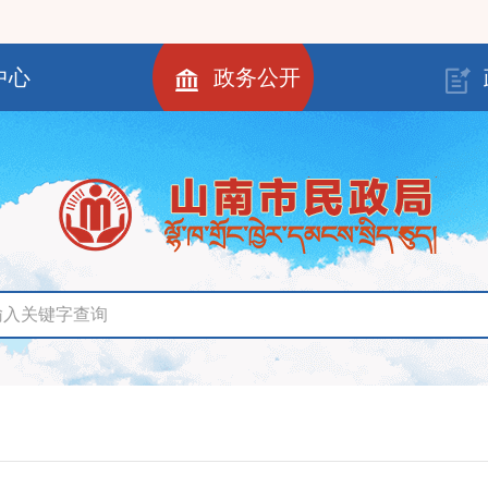
中心
政务公开