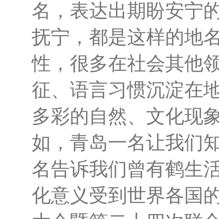
名，表达出期盼安宁
抚宁，都是这样的地
性，很多在社会其他
征、语言习惯沉淀在
多彩的自然、文化现
如，青岛一名让我们
名告诉我们曾有鹤生
化意义受到世界各国的