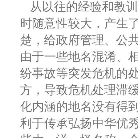
从以往的经验和教训
时随意性较大，产生
楚，给政府管理、公
由于一些地名混淆、
纷事故等突发危机的
方，导致危机处理滞
化内涵的地名没有得
利于传承弘扬中华优