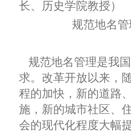
长、历史学院教授）
规范地名管
规范地名管理是我国
求。改革开放以来，
程的加快，新的道路
施，新的城市社区、
会的现代化程度大幅