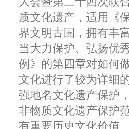
大会暨第二十四次联
质文化遗产，适用《
界文明古国，拥有丰
当大力保护、弘扬优
例》的第四章对如何
文化进行了较为详细的
强地名文化遗产保护
非物质文化遗产保护范
有重要历史文化价值