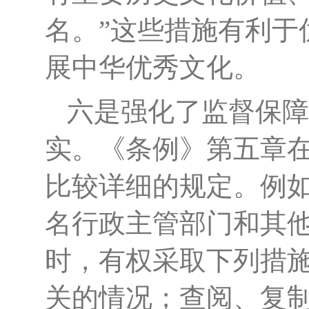
名。”这些措施有利于
展中华优秀文化。
六是强化了监督保障
实。《条例》第五章
比较详细的规定。例
名行政主管部门和其
时，有权采取下列措
关的情况；查阅、复