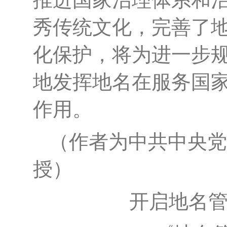
秀传统文化，完善了
化保护，将为进一步
地发挥地名在服务国
作用。
（作者为中共中央党
授）
开启地名