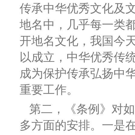
传承中华优秀文化及
地名中，几乎每一类
开地名文化，我国今
以成立，中华优秀传
成为保护传承弘扬中
重要工作。
第二，《条例》对如
多方面的安排。一是