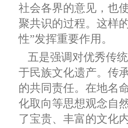
社会各界的意见，也
聚共识的过程。这样的
性”发挥重要作用。
五是强调对优秀传统
于民族文化遗产。传
的共同责任。在地名
化取向等思想观念自
了宝贵、丰富的文化