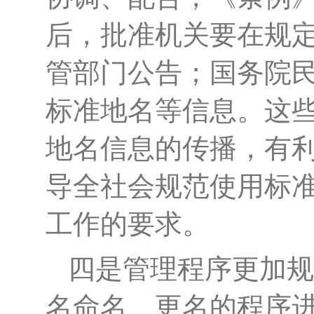
后，批准机关要在规
管部门公告；国务院
标准地名等信息。这
地名信息的传播，有
导全社会规范使用标
工作的要求。
四是管理程序更加规
名命名、更名的程序