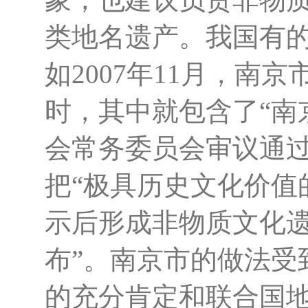
类地名遗产。我国有
如2007年11月，
时，其中就包含了“南
会常务委员会审议通
把“极具历史文化价值
示后形成非物质文化
布”。南京市的做法受
的充分肯定和联合国地