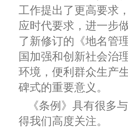
工作提出了更高要求
应时代要求，进一步
了新修订的《地名管
国加强和创新社会治
环境，便利群众生产
碑式的重要意义。
《条例》具有很多与
得我们高度关注。