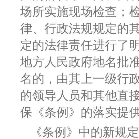
场所实施现场检查；
律、行政法规规定的
定的法律责任进行了
地方人民政府地名批
名的，由其上一级行
的领导人员和其他直接
保《条例》的落实提
《条例》中的新规定