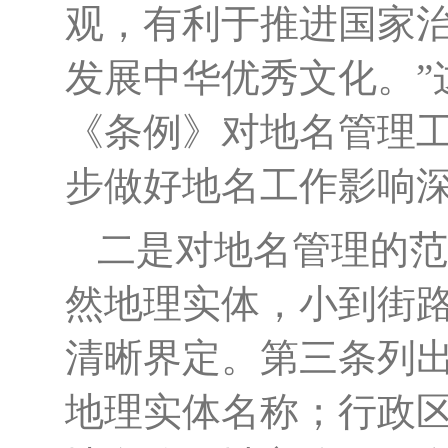
观，有利于推进国家
发展中华优秀文化。”
《条例》对地名管理
步做好地名工作影响
二是对地名管理的范
然地理实体，小到街
清晰界定。第三条列
地理实体名称；行政