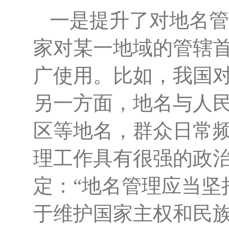
一是提升了对地名管
家对某一地域的管辖
广使用。比如，我国
另一方面，地名与人
区等地名，群众日常
理工作具有很强的政
定：
“地名管理应当坚
于维护国家主权和民