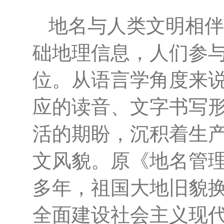
地名与人类文明相伴
础地理信息，人们参
位。从语言学角度来
应的读音、文字书写
活的期盼，沉积着生
文风貌。原《地名管
多年，祖国大地旧貌
全面建设社会主义现