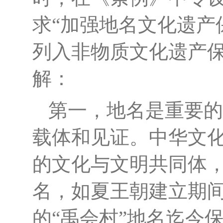
求“加强地名文化遗产
列入非物质文化遗产保
解：
第一，地名是重要的
载体和见证。中华文
的文化与文明共同体
名，如夏王朝建立期
的
“禹会村”地名迄今