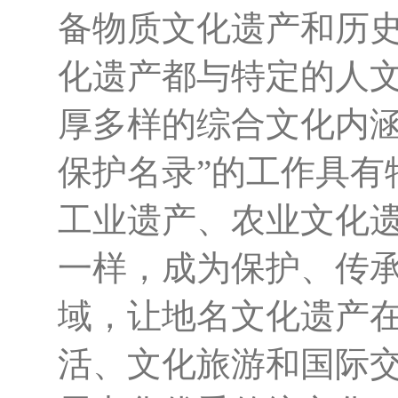
备物质文化遗产和历
化遗产都与特定的人
厚多样的综合文化内
保护名录”的工作具有
工业遗产、农业文化
一样，成为保护、传
域，让地名文化遗产
活、文化旅游和国际