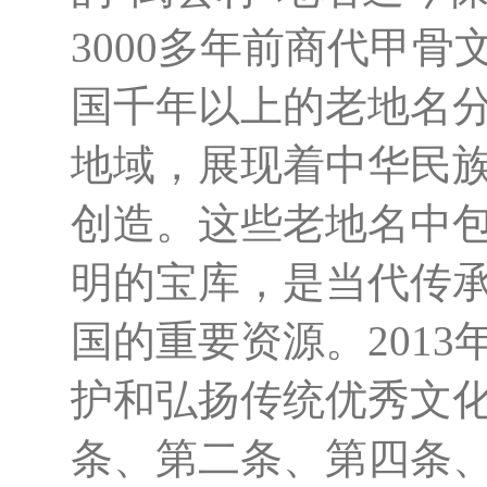
3000多年前商代甲
国千年以上的老地名
地域，展现着中华民
创造。这些老地名中
明的宝库，是当代传
国的重要资源。201
护和弘扬传统优秀文
条、第二条、第四条