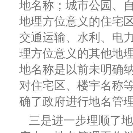
地名称；城市公园、
地理方位意义的住宅
交通运输、水利、电
理方位意义的其他地
地名称是以前未明确
对住宅区、楼宇名称等
确了政府进行地名管
三是进一步理顺了地