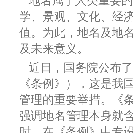
地名属于人类重要的
学、景观、文化、经
值。为此，地名及地
及未来意义。
近日，国务院公布了
《条例》），这是我
管理的重要举措。《
强调地名管理本身就
时，在《条例》中专