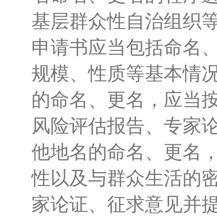
基层群众性自治组织
申请书应当包括命名
规模、性质等基本情
的命名、更名，应当
风险评估报告、专家
他地名的命名、更名
性以及与群众生活的
家论证、征求意见并提