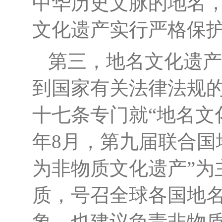
中华历史文脉的地名，
文化遗产实行严格保
第三，地名文化遗产
到国家有关法律法规
十七条专门就
“地名文
年8月，第九届联合国
为非物质文化遗产”为
质，号召全球各国地
象，也建议负责非物