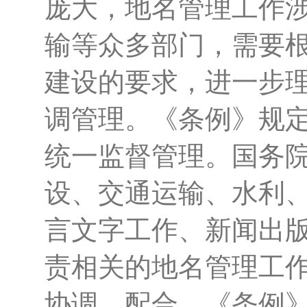
庞大，地名管理工作
输等众多部门，需要
建设的要求，进一步
调管理。《条例》规
统一监督管理。国务
设、交通运输、水利
言文字工作、新闻出
责相关的地名管理工
协调、配合，《条例