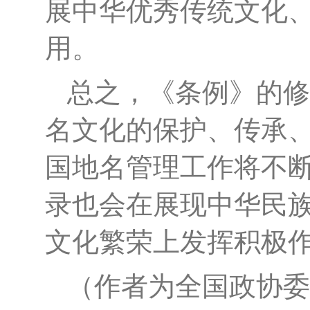
展中华优秀传统文化
用。
总之，《条例》的修
名文化的保护、传承
国地名管理工作将不
录也会在展现中华民
文化繁荣上发挥积极
（作者为全国政协委