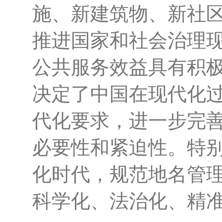
施、新建筑物、新社
推进国家和社会治理
公共服务效益具有积
决定了中国在现代化
代化要求，进一步完
必要性和紧迫性。特
化时代，规范地名管
科学化、法治化、精