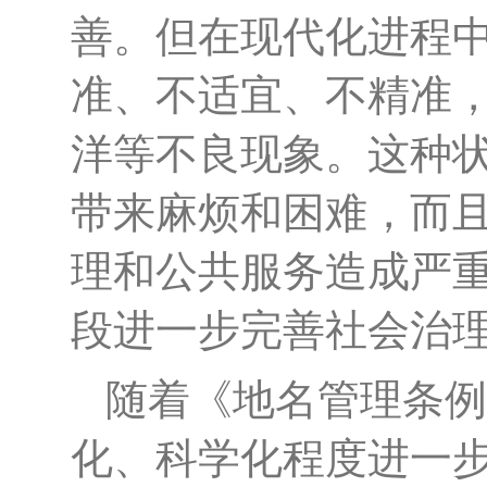
善。但在现代化进程
准、不适宜、不精准
洋等不良现象。这种
带来麻烦和困难，而
理和公共服务造成严
段进一步完善社会治
随着《地名管理条例
化、科学化程度进一