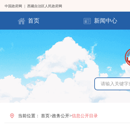
中国政府网
|
西藏自治区人民政府网
首页
新闻中心
当前位置：
首页
>
政务公开
>
信息公开目录