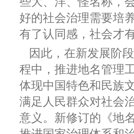
些大、洋、怪名称，
好的社会治理需要培
有了认同感，社会才
因此，在新发展阶段
程中，推进地名管理
体现中国特色和民族
满足人民群众对社会
意义。新修订的《地
推进国家治理体系和