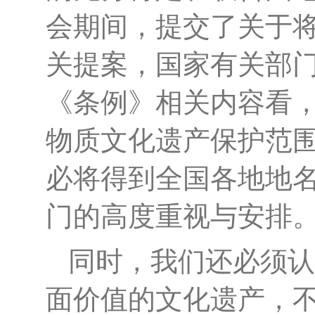
会期间，提交了关于
关提案，国家有关部
《条例》相关内容看，
物质文化遗产保护范围
必将得到全国各地地
门的高度重视与安排
同时，我们还必须认
面价值的文化遗产，