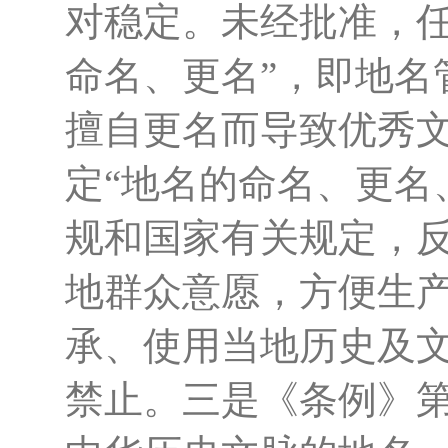
对稳定。未经批准，
命名、更名”，即地名
擅自更名而导致优秀
定“地名的命名、更名
规和国家有关规定，
地群众意愿，方便生产
承、使用当地历史及文
禁止。三是《条例》第