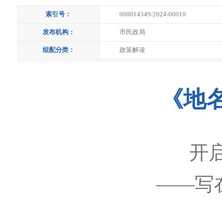
索引号：
000014349/2024-00010
发布机构：
市民政局
组配分类：
政策解读
《地
开
——写在