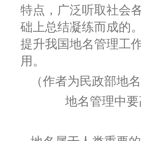
特点，广泛听取社会
础上总结凝练而成的
提升我国地名管理工
用。
（作者为民政部地名
地名管理中要