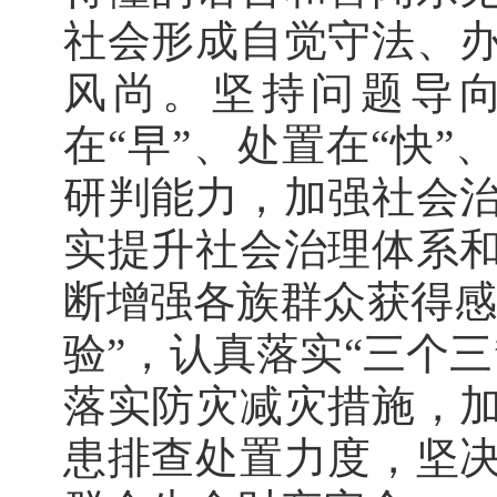
社会形成自觉守法、
风尚。坚持问题导
在“早”、处置在“快
研判能力，加强社会
实提升社会治理体系
断增强各族群众获得感
验”，认真落实“三个
落实防灾减灾措施，
患排查处置力度，坚