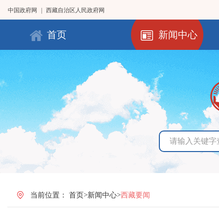
中国政府网
|
西藏自治区人民政府网
首页
新闻中心
当前位置：
首页
>
新闻中心
>
西藏要闻