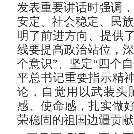
发表重要讲话时强调，
安定、社会稳定、民族
明了前进方向、提供
线要提高政治站位，深
个意识”、坚定“四个
平总书记重要指示精
论，自觉用以武装头
感、使命感，扎实做
荣稳固的祖国边疆贡献