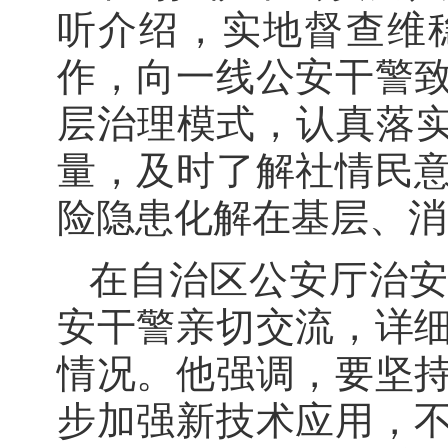
听介绍，实地督查维
作，向一线公安干警
层治理模式，认真落实
量，及时了解社情民
险隐患化解在基层、消
在自治区公安厅治
安干警亲切交流，详
情况。他强调，要坚
步加强新技术应用，