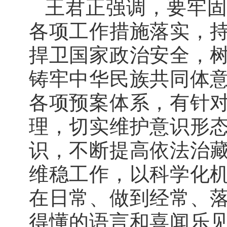
王君正强调，要牢
各项工作措施落实，
捍卫国家政治安全，
铸牢中华民族共同体
各项预案体系，有针
理，切实维护意识形
识，不断提高依法治
维稳工作，以科学化
在日常、做到经常、
得懂的语言和喜闻乐