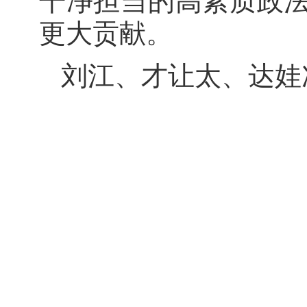
干净担当的高素质政
更大贡献。
刘江、才让太、达娃