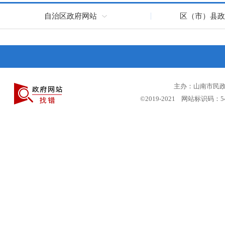
自治区政府网站
区（市）县政
主办：山南市民政局
©2019-2021 网站标识码：5