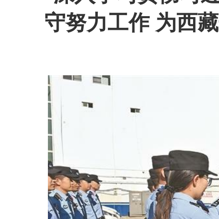
守努力工作 为西