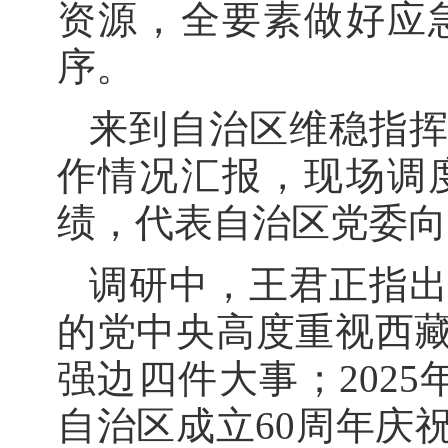
资源，全要素做好应
序。
来到自治区维稳指
作情况汇报，现场调
绩，代表自治区党委向
调研中，王君正指
的党中央高度重视西
强边四件大事；202
自治区成立60周年庆