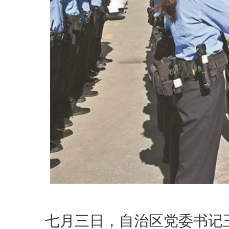
七月三日，自治区党委书记