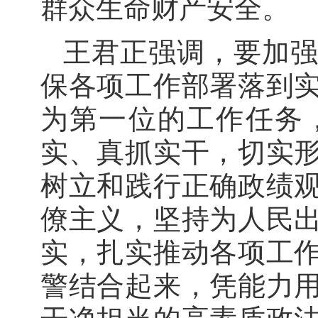
群众生命财产安全。
王君正强调，要加
保各项工作部署落到
为第一位的工作任务
实、真抓实干，切实
树立和践行正确政绩
僚主义，坚持为人民
实，扎实推动各项工
警结合起来，凭能力