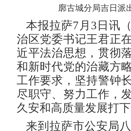
廓古城分局吉日派出
本报拉萨7月3日讯（
治区党委书记王君正
近平法治思想，贯彻
和新时代党的治藏方
工作要求，坚持警钟
尽职守、努力工作，
久安和高质量发展打下
来到拉萨市公安局