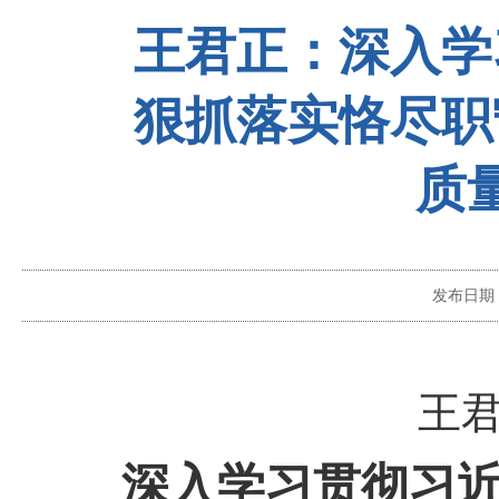
王君正：深入学
狠抓落实恪尽职
质
发布日期
王
深入学习贯彻习近