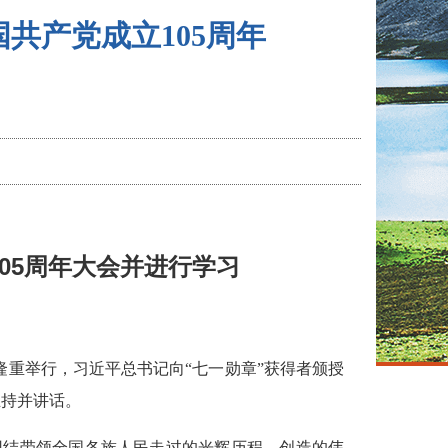
共产党成立105周年
05周年大会并进行学习
京隆重举行，习近平总书记向“七一勋章”获得者颁授
主持并讲话。
团结带领全国各族人民走过的光辉历程、创造的伟