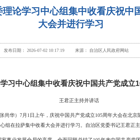
理论学习中心组集中收看庆祝中国
大会并进行学习
发布日期：
2026-07-02 10:17:19
来源：
自治区人民政府网站
学习中心组集中收看庆祝中国共产党成立1
王君正主持并讲话
涛 张尚华）7月1日上午，庆祝中国共产党成立105周年大会在北
中心组在拉萨集中收看大会并进行学习。自治区党委书记王君正
家事业发展全局的高度，全面回顾总结了105年来中国共产党