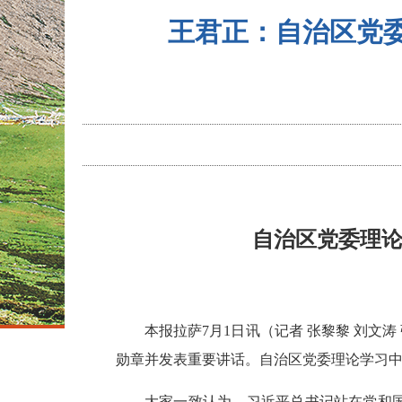
王君正：自治区党委
自治区党委理论
本报拉萨7月1日讯（记者 张黎黎 刘文
勋章并发表重要讲话。自治区党委理论学习
大家一致认为，习近平总书记站在党和国