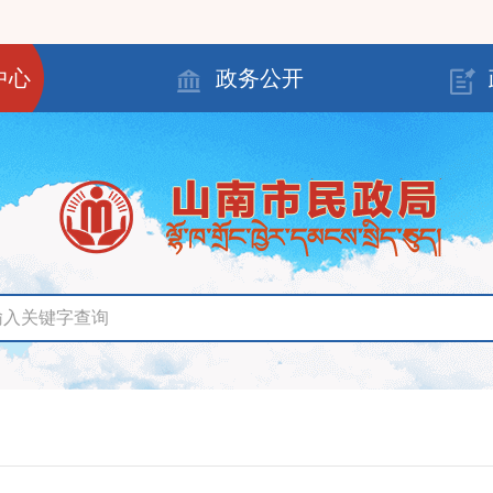
中心
政务公开