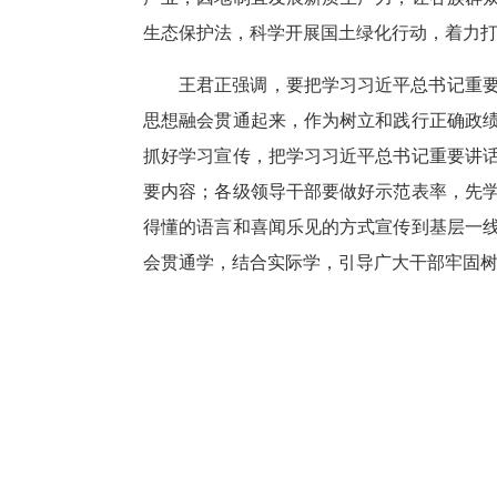
生态保护法，科学开展国土绿化行动，着力
王君正强调，要把学习习近平总书记重
思想融会贯通起来，作为树立和践行正确政
抓好学习宣传，把学习习近平总书记重要讲
要内容；各级领导干部要做好示范表率，先
得懂的语言和喜闻乐见的方式宣传到基层一
会贯通学，结合实际学，引导广大干部牢固