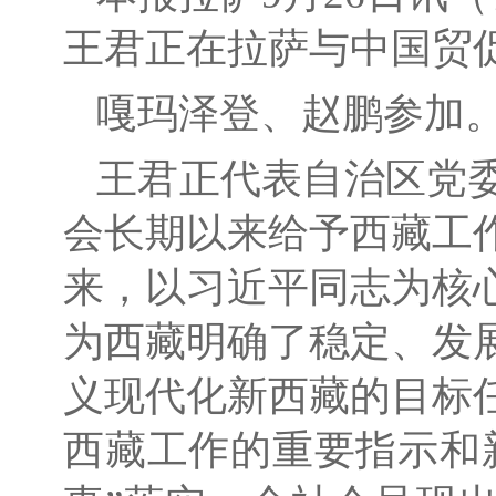
王君正在拉萨与中国贸
嘎玛泽登、赵鹏参加
王君正代表自治区党
会长期以来给予西藏工
来，以习近平同志为核
为西藏明确了稳定、发
义现代化新西藏的目标
西藏工作的重要指示和