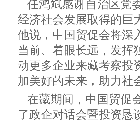
任鸿斌感谢自治区党
经济社会发展取得的巨
他说，中国贸促会将深
当前、着眼长远，发挥
动更多企业来藏考察投
加美好的未来，助力社
在藏期间，中国贸促
了政企对话会暨投资恳