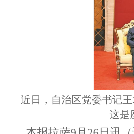
近日，自治区党委书记王
这是
本报拉萨9月26日讯