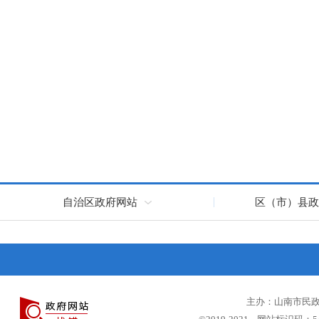
自治区政府网站
区（市）县政
主办：山南市民政局