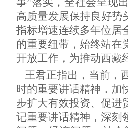
事”落实，全社会呈现
高质量发展保持良好势
指标增速连续多年位居
的重要纽带，始终站在
开放工作，为推动西藏
王君正指出，当前，
时的重要讲话精神，加
步扩大有效投资、促进
记重要讲话精神，深刻