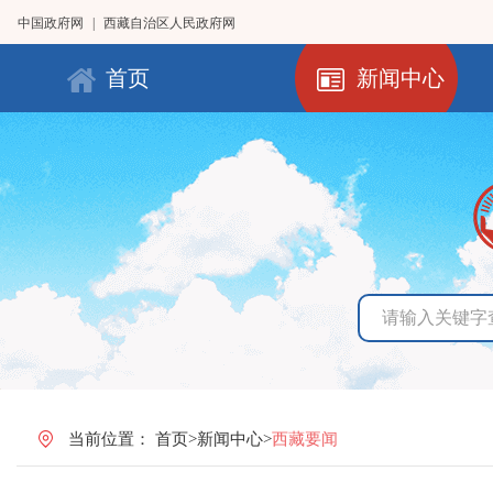
中国政府网
|
西藏自治区人民政府网
首页
新闻中心
当前位置：
首页
>
新闻中心
>
西藏要闻