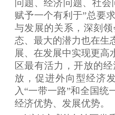
问题、经济问题、社会
赋予一个有利于”总要
与发展的关系，深刻领
态、最大的潜力也在生
展、在发展中实现更高
区最有活力，开放的经
放，促进外向型经济
入“一带一路”和全国
经济优势、发展优势。