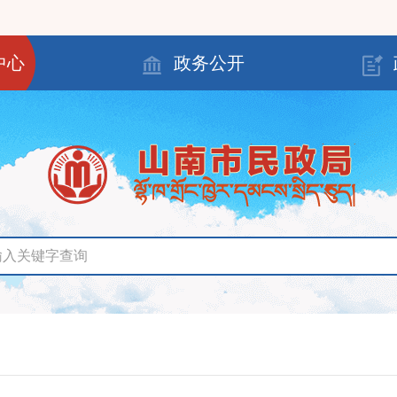
中心
政务公开