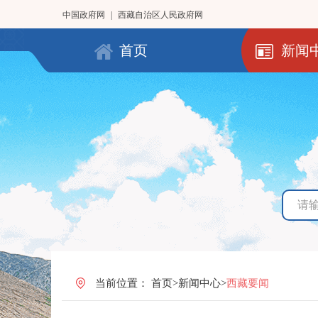
中国政府网
|
西藏自治区人民政府网
首页
新闻
当前位置：
首页
>
新闻中心
>
西藏要闻