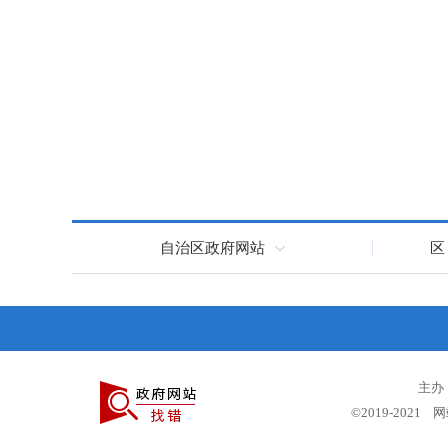
自治区政府网站
区
主办
©2019-2021