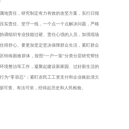
属地责任，研究制定有力有效的攻坚方案，实行日报
压实责任、坚守一线，一个点一个点解决问题，严格
协调组织专业技能过硬、责任心强的人员，加强现场
住得舒心。要更加坚定坚决保障群众生活，紧盯群众
区特殊困难群体，按照“一户一策”分类分层研究帮扶
环境整治等工作，凝聚起建设新家园、过好新生活的
行为“零容忍”；紧盯农民工工资支付和企业账款清欠
据可查、有法可依，经得起历史和人民检验。