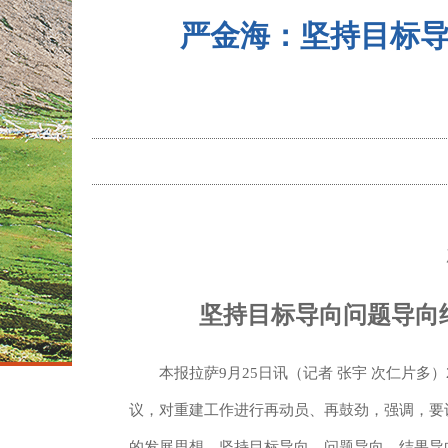
严金海：坚持目标
坚持目标导向问题导向
本报拉萨9月25日讯（记者 张宇 次仁片多
议，对重建工作进行再动员、再鼓劲，强调，要
的发展思想，坚持目标导向、问题导向、结果导