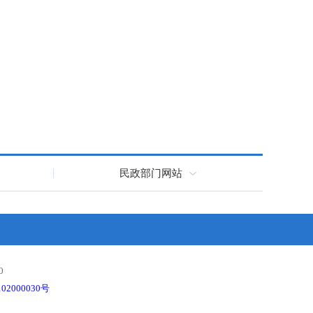
民政部门网站
0
02000030号