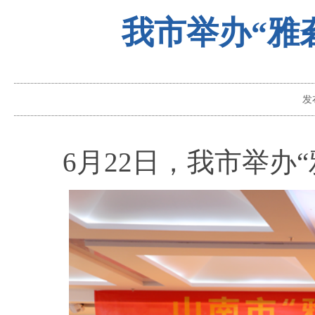
我市举办“雅
发
6月22日，我市举办