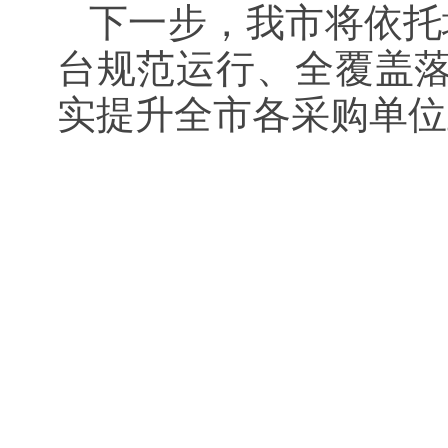
下一步，我市将依托
台规范运行、全覆盖
实提升全市各采购单位