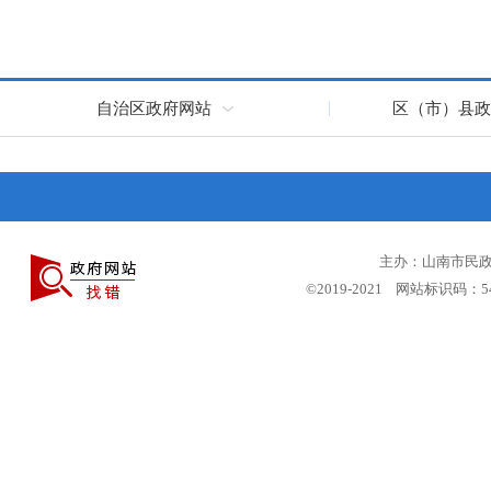
自治区政府网站
区（市）县政
主办：山南市民政局
©2019-2021 网站标识码：5