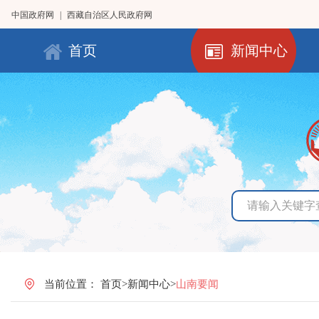
中国政府网
|
西藏自治区人民政府网
首页
新闻中心
当前位置：
首页
>
新闻中心
>
山南要闻