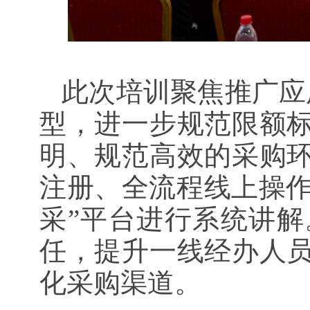
此次培训聚焦推广应
型，进一步规范限额
明、规范高效的采购
注册、全流程线上操作
采”平台进行系统讲
任，提升一线经办人
化采购渠道。