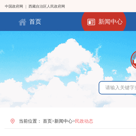
中国政府网
|
西藏自治区人民政府网
首页
新闻中心
当前位置：
首页
>
新闻中心
>
民政动态