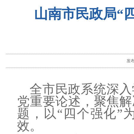
山南市民政局“
发
全市民政系统深入
党重要论述，聚焦解
题，以
“四个强化”
效。