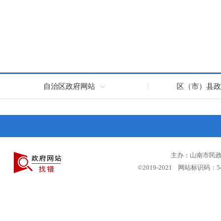
自治区政府网站
区（市）县政
主办：山南市民政局
©2019-2021 网站标识码：5